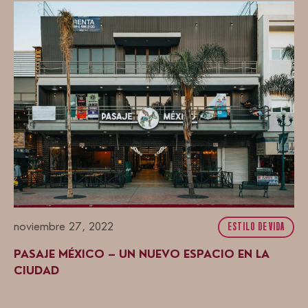
noviembre 27, 2022
ESTILO DE VIDA
PASAJE MÉXICO – UN NUEVO ESPACIO EN LA
CIUDAD