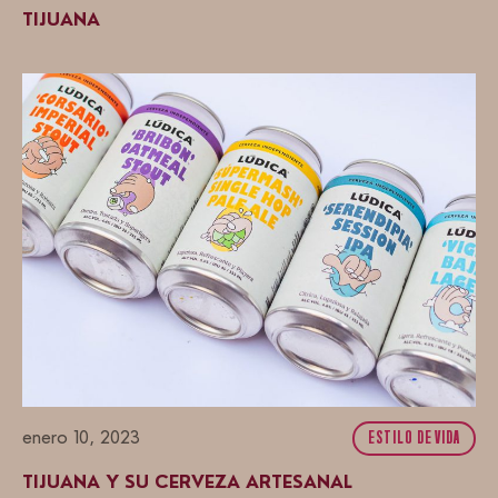
TIJUANA
enero 10, 2023
ESTILO DE VIDA
TIJUANA Y SU CERVEZA ARTESANAL