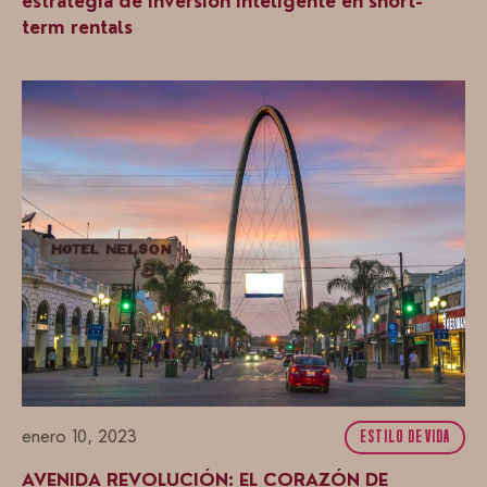
estrategia de inversión inteligente en short-
term rentals
enero 10, 2023
ESTILO DE VIDA
AVENIDA REVOLUCIÓN: EL CORAZÓN DE