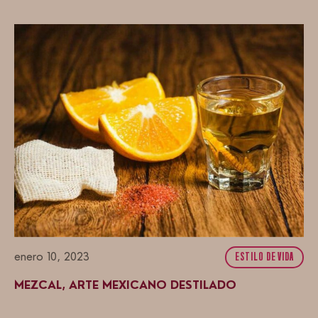
enero 10, 2023
ESTILO DE VIDA
MEZCAL, ARTE MEXICANO DESTILADO