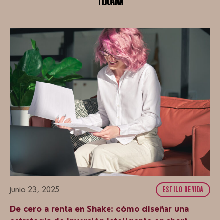
TIJUANA
junio 23, 2025
ESTILO DE VIDA
De cero a renta en Shake: cómo diseñar una