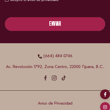
ENVIAR
ENVIAR
(664) 484 0746
Av. Revolución 1792, Zona Centro, 22000 Tijuana, B.C.
Aviso de Privacidad