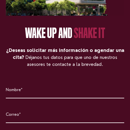
WAKE UP AND
SHAKE IT
¿Deseas solicitar más información o agendar una
cita?
Déjanos tus datos para que uno de nuestros
asesores te contacte a la brevedad.