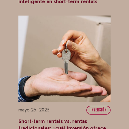
inteligente en short-term rentals
mayo 26, 2025
INVERSIÓN
Short-term rentals vs. rentas
tradicionales: ¿cuál inversión ofrece