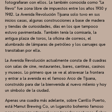
fotografiaran con ellos. La también conocida como “La
Revo” fue zona libre de impuestos entre los años 1930 y
1982. La Avenida Revolución Tijuana solo tuvo en sus
inicios casas, algunas construcciones a base de madera
y tiendas de curiosidades, días en los que tampoco
estuvo pavimentada. También tenía la comisaría, la
antigua plaza de toros, la oficina de correos, el
alumbrado de lámparas de petróleo y los carruajes que
transitaban por ella.
La Avenida Revolución actualmente consta de 8 cuadras
con salas de cine, restaurantes, bares, cantinas, casinos
y museos. Lo primero que se ve al atravesar la frontera
y entrar a la avenida es el famoso Arco de Tijuana,
construido para dar la bienvenida al nuevo milenio y hoy
un símbolo de la ciudad.
Apenas una cuadra más adelante, sobre Carrillo Puerto,
está Mamut Brewing Co, un lugarcito bohemio famoso