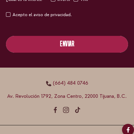
Acepto el aviso de privacidad.
ENVIAR
ENVIAR
(664) 484 0746
Av. Revolución 1792, Zona Centro, 22000 Tijuana, B.C.