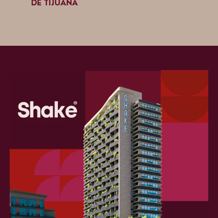
DE TIJUANA