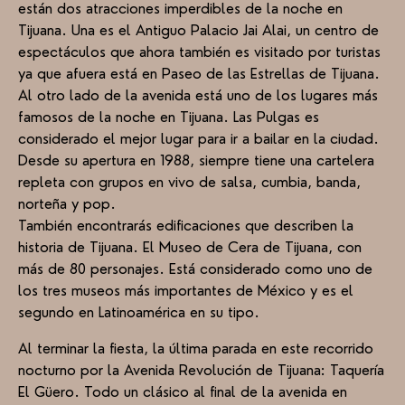
están dos atracciones imperdibles de la noche en
Tijuana. Una es el Antiguo Palacio Jai Alai, un centro de
espectáculos que ahora también es visitado por turistas
ya que afuera está en Paseo de las Estrellas de Tijuana.
Al otro lado de la avenida está uno de los lugares más
famosos de la noche en Tijuana. Las Pulgas es
considerado el mejor lugar para ir a bailar en la ciudad.
Desde su apertura en 1988, siempre tiene una cartelera
repleta con grupos en vivo de salsa, cumbia, banda,
norteña y pop.
También encontrarás edificaciones que describen la
historia de Tijuana. El Museo de Cera de Tijuana, con
más de 80 personajes. Está considerado como uno de
los tres museos más importantes de México y es el
segundo en Latinoamérica en su tipo.
Al terminar la fiesta, la última parada en este recorrido
nocturno por la Avenida Revolución de Tijuana: Taquería
El Güero. Todo un clásico al final de la avenida en