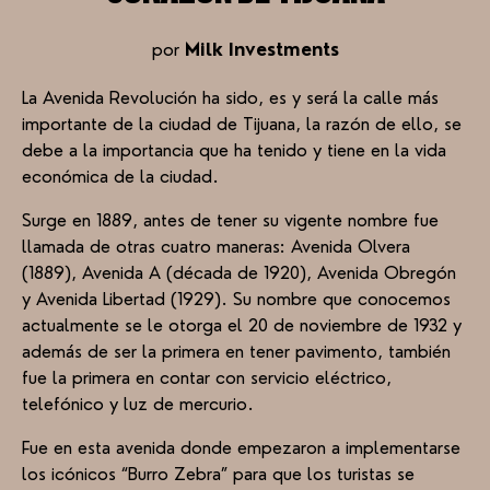
por
Milk Investments
La Avenida Revolución ha sido, es y será la calle más
importante de la ciudad de Tijuana, la razón de ello, se
debe a la importancia que ha tenido y tiene en la vida
económica de la ciudad.
Surge en 1889, antes de tener su vigente nombre fue
llamada de otras cuatro maneras: Avenida Olvera
(1889), Avenida A (década de 1920), Avenida Obregón
y Avenida Libertad (1929). Su nombre que conocemos
actualmente se le otorga el 20 de noviembre de 1932 y
además de ser la primera en tener pavimento, también
fue la primera en contar con servicio eléctrico,
telefónico y luz de mercurio.
Fue en esta avenida donde empezaron a implementarse
los icónicos “Burro Zebra” para que los turistas se