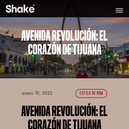
AVENIDA REVOLUCIÓN: EL
CORAZÓN DE TIJUANA
enero 10, 2023
ESTILO DE VIDA
AVENIDA REVOLUCIÓN: EL
CORAZÓN DE TIJUANA