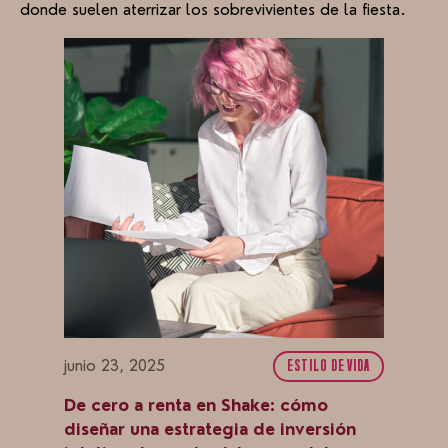
donde suelen aterrizar los sobrevivientes de la fiesta.
junio 23, 2025
ESTILO DE VIDA
De cero a renta en Shake: cómo
diseñar una estrategia de inversión