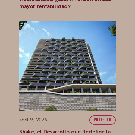
mayor rentabilidad?
abril 9, 2025
PROYECTO
Shake, el Desarrollo que Redefine la