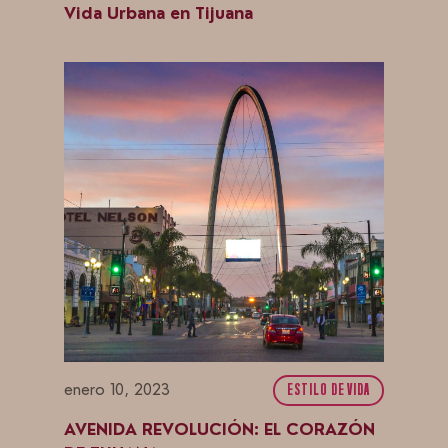
Vida Urbana en Tijuana
enero 10, 2023
ESTILO DE VIDA
AVENIDA REVOLUCIÓN: EL CORAZÓN