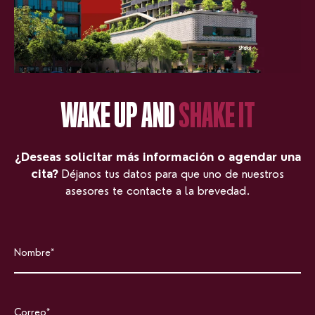
WAKE UP AND
SHAKE IT
¿Deseas solicitar más información o agendar una
cita?
Déjanos tus datos para que uno de nuestros
asesores te contacte a la brevedad.