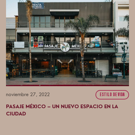
noviembre 27, 2022
ESTILO DE VIDA
PASAJE MÉXICO – UN NUEVO ESPACIO EN LA
CIUDAD