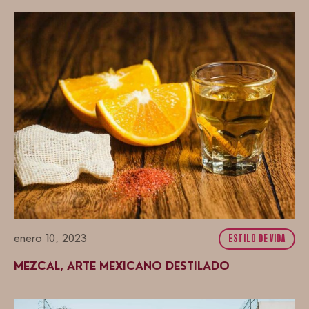
enero 10, 2023
ESTILO DE VIDA
MEZCAL, ARTE MEXICANO DESTILADO