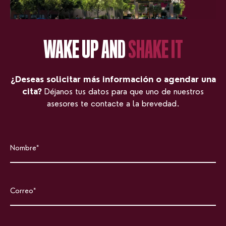
WAKE UP AND
SHAKE IT
¿Deseas solicitar más información o agendar una
cita?
Déjanos tus datos para que uno de nuestros
asesores te contacte a la brevedad.