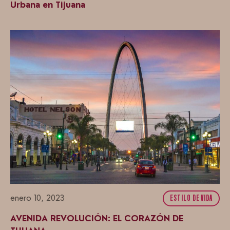
Urbana en Tijuana
enero 10, 2023
ESTILO DE VIDA
AVENIDA REVOLUCIÓN: EL CORAZÓN DE