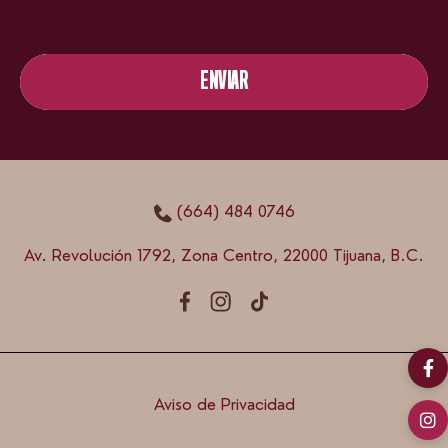
ENVIAR
ENVIAR
(664) 484 0746
Av. Revolución 1792, Zona Centro, 22000 Tijuana, B.C.
Aviso de Privacidad