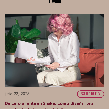
TIJUANA
junio 23, 2025
ESTILO DE VIDA
De cero a renta en Shake: cómo diseñar una