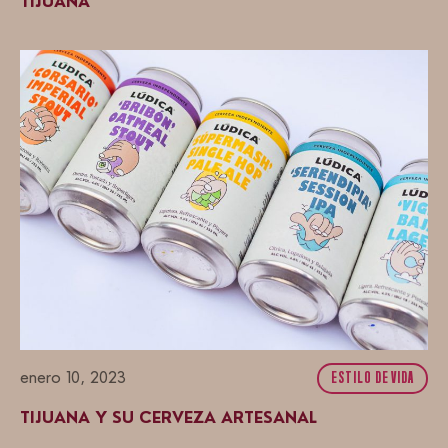
TIJUANA
enero 10, 2023
ESTILO DE VIDA
TIJUANA Y SU CERVEZA ARTESANAL