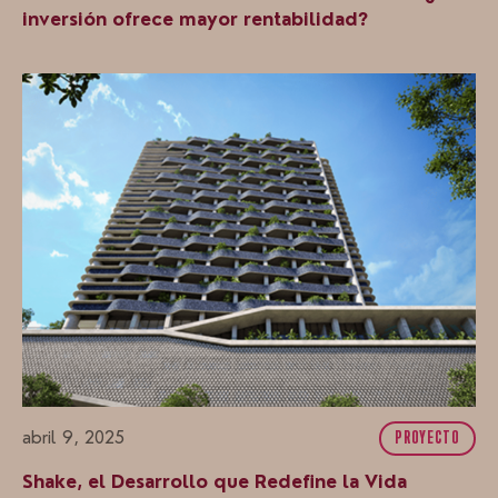
inversión ofrece mayor rentabilidad?
abril 9, 2025
PROYECTO
Shake, el Desarrollo que Redefine la Vida