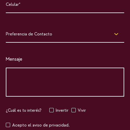
Preferencia de Contacto
Mensaje
¿Cuál es tu interés?
Invertir
Vivir
Acepto el aviso de privacidad.