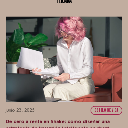
TIJUANA
junio 23, 2025
ESTILO DE VIDA
De cero a renta en Shake: cómo diseñar una