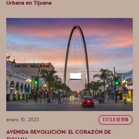
Urbana en Tijuana
enero 10, 2023
ESTILO DE VIDA
AVENIDA REVOLUCIÓN: EL CORAZÓN DE