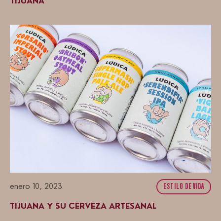
TIJUANA
enero 10, 2023
ESTILO DE VIDA
TIJUANA Y SU CERVEZA ARTESANAL