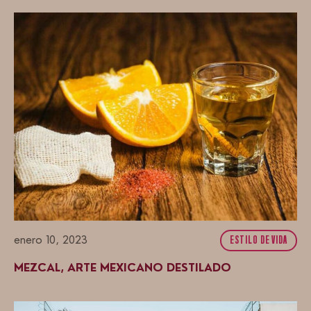
enero 10, 2023
ESTILO DE VIDA
MEZCAL, ARTE MEXICANO DESTILADO