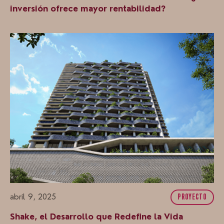
inversión ofrece mayor rentabilidad?
abril 9, 2025
PROYECTO
Shake, el Desarrollo que Redefine la Vida