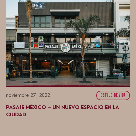
noviembre 27, 2022
ESTILO DE VIDA
PASAJE MÉXICO – UN NUEVO ESPACIO EN LA
CIUDAD