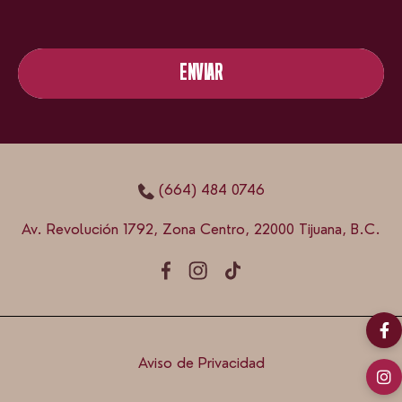
ENVIAR
ENVIAR
(664) 484 0746
Av. Revolución 1792, Zona Centro, 22000 Tijuana, B.C.
Aviso de Privacidad