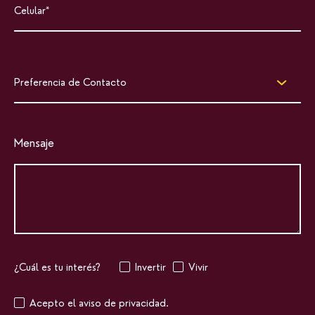
Preferencia de Contacto
Mensaje
¿Cuál es tu interés?
Invertir
Vivir
Acepto el aviso de privacidad.