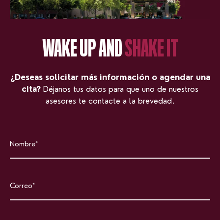
WAKE UP AND
SHAKE IT
¿Deseas solicitar más información o agendar una
cita?
Déjanos tus datos para que uno de nuestros
asesores te contacte a la brevedad.