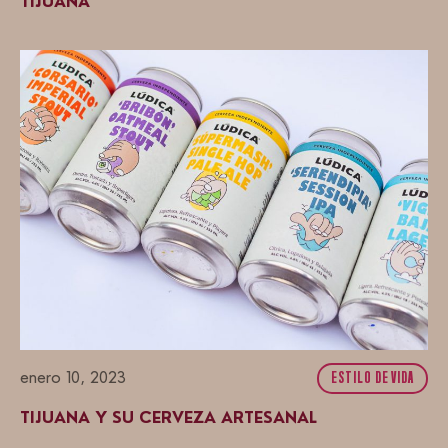
TIJUANA
enero 10, 2023
ESTILO DE VIDA
TIJUANA Y SU CERVEZA ARTESANAL