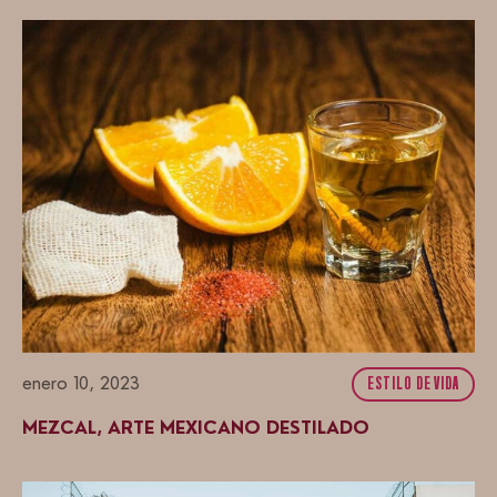
enero 10, 2023
ESTILO DE VIDA
MEZCAL, ARTE MEXICANO DESTILADO