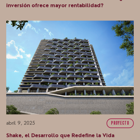
inversión ofrece mayor rentabilidad?
abril 9, 2025
PROYECTO
Shake, el Desarrollo que Redefine la Vida