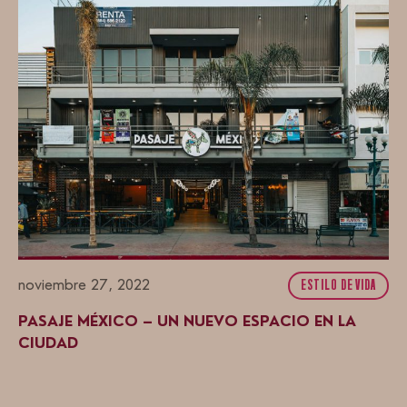
noviembre 27, 2022
ESTILO DE VIDA
PASAJE MÉXICO – UN NUEVO ESPACIO EN LA
CIUDAD