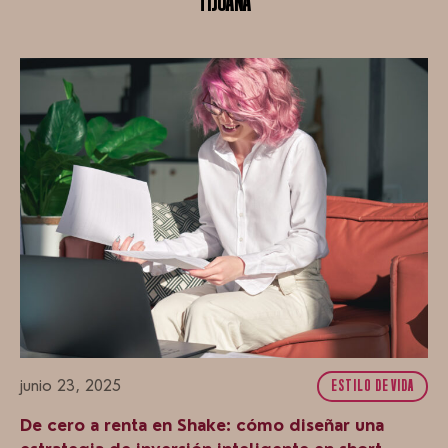
TIJUANA
junio 23, 2025
ESTILO DE VIDA
De cero a renta en Shake: cómo diseñar una