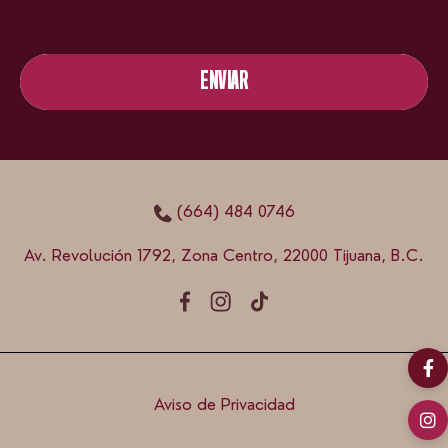
ENVIAR
ENVIAR
(664) 484 0746
Av. Revolución 1792, Zona Centro, 22000 Tijuana, B.C.
Aviso de Privacidad