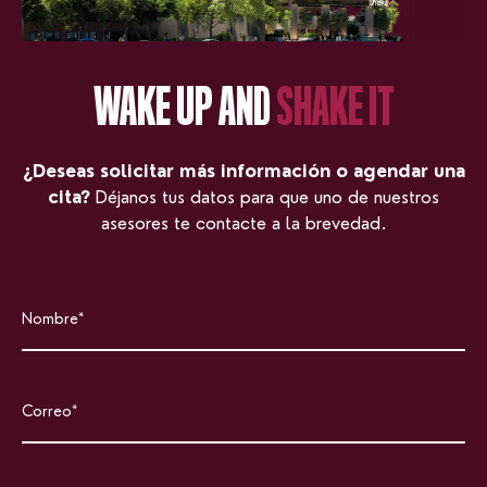
WAKE UP AND
SHAKE IT
¿Deseas solicitar más información o agendar una
cita?
Déjanos tus datos para que uno de nuestros
asesores te contacte a la brevedad.