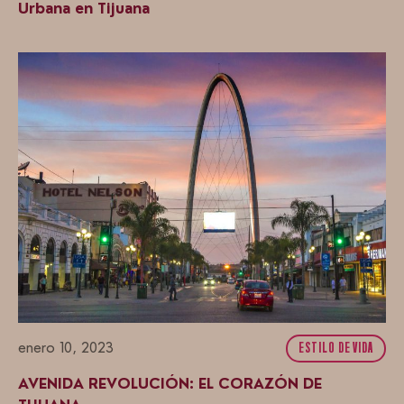
Urbana en Tijuana
enero 10, 2023
ESTILO DE VIDA
AVENIDA REVOLUCIÓN: EL CORAZÓN DE