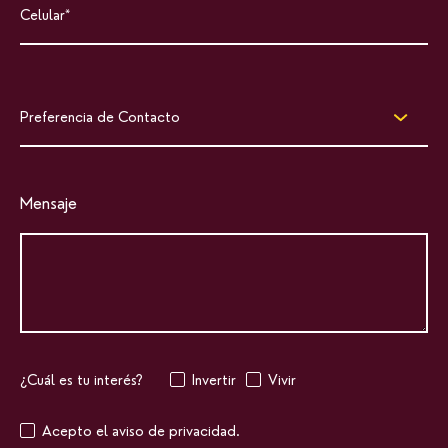
Preferencia de Contacto
Mensaje
¿Cuál es tu interés?
Invertir
Vivir
Acepto el aviso de privacidad.